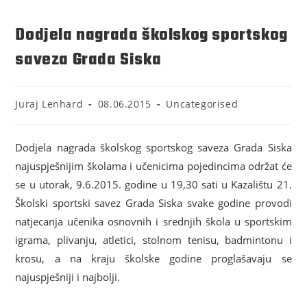
Dodjela nagrada školskog sportskog
saveza Grada Siska
Juraj Lenhard
08.06.2015
Uncategorised
Dodjela nagrada školskog sportskog saveza Grada Siska
najuspješnijim školama i učenicima pojedincima održat će
se u utorak, 9.6.2015. godine u 19,30 sati u Kazalištu 21.
Školski sportski savez Grada Siska svake godine provodi
natjecanja učenika osnovnih i srednjih škola u sportskim
igrama, plivanju, atletici, stolnom tenisu, badmintonu i
krosu, a na kraju školske godine proglašavaju se
najuspješniji i najbolji.