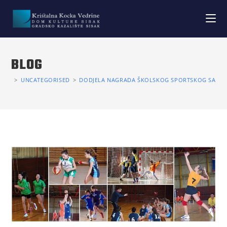
BLOG
>
UNCATEGORISED
>
DODJELA NAGRADA ŠKOLSKOG SPORTSKOG SAVEZA