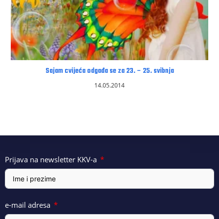
Sajam cvijeća odgađa se za 23. – 25. svibnja
14.05.2014
Prijava na newsletter KKV-a
e-mail adresa