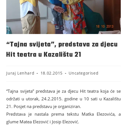
“Tajna svijeta”, predstava za djecu
Hit teatra u Kazalištu 21
Juraj Lenhard
18.02.2015
Uncategorised
“Tajna svijeta” predstava je za djecu Hit teatra koja će se
održati u utorak, 24.2.2015. godine u 10 sati u Kazalištu
21. Posjet na predstavu je organiziran.
Predstava je nastala prema tekstu Matka Elezovića, a
glume Matea Elezović i Josip Elezović.