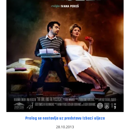
Prolog se nastavlja uz predstavu Izbaci uljeza
28.10.2013