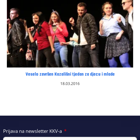
Veselo završen Kazališni tjedan za djecu i mlade
18.03.2016
Prijava na newsletter KKV-a