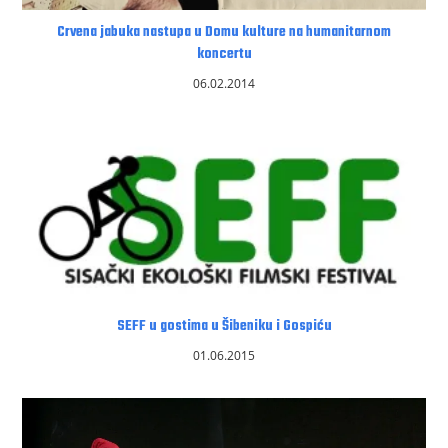
Crvena jabuka nastupa u Domu kulture na humanitarnom
koncertu
06.02.2014
SEFF u gostima u Šibeniku i Gospiću
01.06.2015