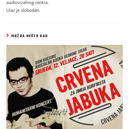
audiovizalnog centra.
Ulaz je slobodan.
MOŽDA NEŠTO KAO