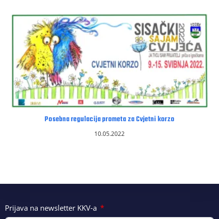
Posebna regulacija prometa za Cvjetni korzo
10.05.2022
Prijava na newsletter KKV-a