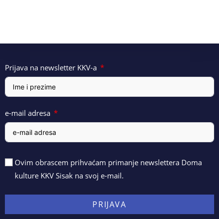
Prijava na newsletter KKV-a
e-mail adresa
Ovim obrascem prihvaćam primanje newslettera Doma
kulture KKV Sisak na svoj e-mail.
PRIJAVA