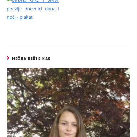
MOŽDA NEŠTO KAO