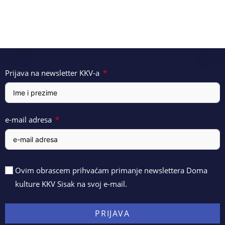
Prijava na newsletter KKV-a
e-mail adresa
Ovim obrascem prihvaćam primanje newslettera Doma
kulture KKV Sisak na svoj e-mail.
PRIJAVA