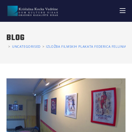
BLOG
>
UNCATEGORISED
>
IZLOŽBA FILMSKIH PLAKATA FEDERICA FELLINIA U 