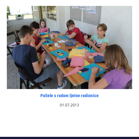
Počele s radom ljetne radionice
01.07.2013