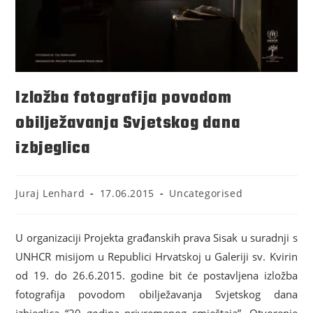
Izložba fotografija povodom
obilježavanja Svjetskog dana
izbjeglica
Juraj Lenhard
17.06.2015
Uncategorised
U organizaciji Projekta građanskih prava Sisak u suradnji s
UNHCR misijom u Republici Hrvatskoj u Galeriji sv. Kvirin
od 19. do 26.6.2015. godine bit će postavljena izložba
fotografija povodom obilježavanja Svjetskog dana