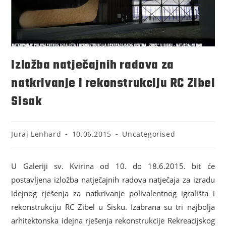
Izložba natječajnih radova za
natkrivanje i rekonstrukciju RC Zibel
Sisak
Juraj Lenhard
10.06.2015
Uncategorised
U Galeriji sv. Kvirina od 10. do 18.6.2015. bit će
postavljena izložba natječajnih radova natječaja za izradu
idejnog rješenja za natkrivanje polivalentnog igrališta i
rekonstrukciju RC Zibel u Sisku. Izabrana su tri najbolja
arhitektonska idejna rješenja rekonstrukcije Rekreacijskog