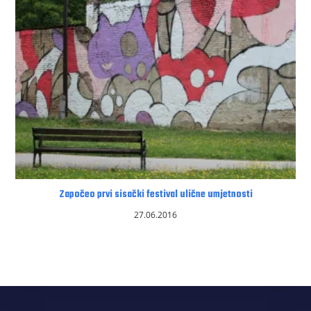
Započeo prvi sisački festival ulične umjetnosti
27.06.2016