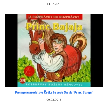
13.02.2015
Premijera predstave Češke besede Sisak “Princ Bajaja”
09.03.2016