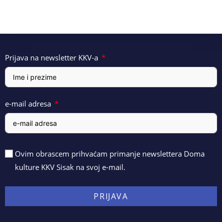
Prijava na newsletter KKV-a
e-mail adresa
Ovim obrascem prihvaćam primanje newslettera Doma
kulture KKV Sisak na svoj e-mail.
PRIJAVA