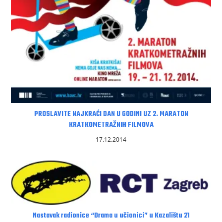
PROSLAVITE NAJKRAĆI DAN U GODINI UZ 2. MARATON
KRATKOMETRAŽNIH FILMOVA
17.12.2014
Nastavak radionice “Drama u učionici” u Kazalištu 21