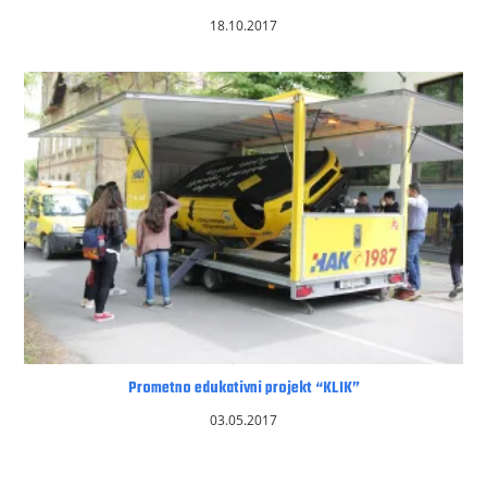
18.10.2017
Prometno edukativni projekt “KLIK”
03.05.2017