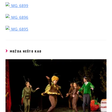
MOŽDA NEŠTO KAO