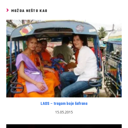
MOŽDA NEŠTO KAO
LAOS – tragom boje šafrana
15.05.2015