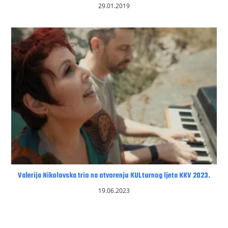
29.01.2019
Valerija Nikolovska trio na otvorenju KULturnog ljeta KKV 2023.
19.06.2023