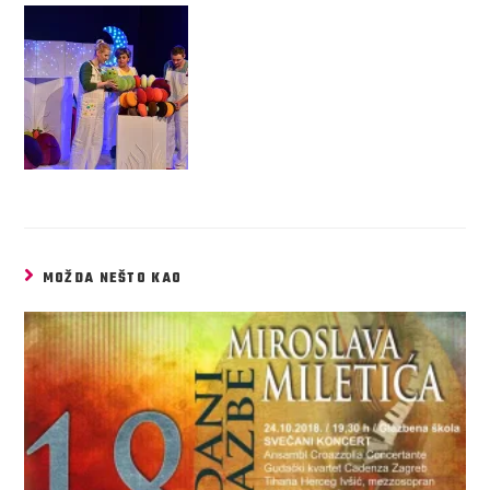
MOŽDA NEŠTO KAO