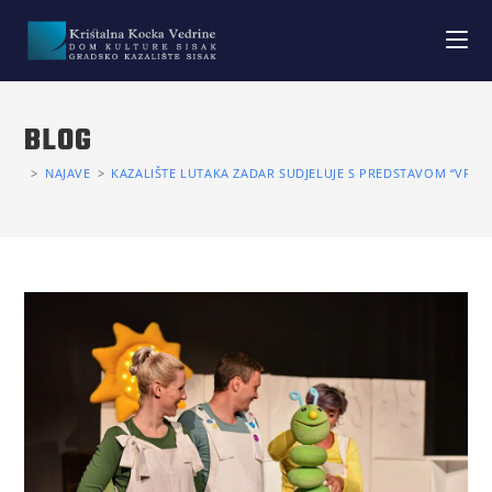
BLOG
>
NAJAVE
>
KAZALIŠTE LUTAKA ZADAR SUDJELUJE S PREDSTAVOM “VRL