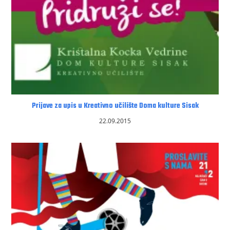
Prijave za upis u Kreativno učilište Doma kulture Sisak
22.09.2015