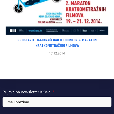
PROSLAVITE NAJKRAĆI DAN U GODINI UZ 2. MARATON
KRATKOMETRAŽNIH FILMOVA
17.12.2014
Prijava na newsletter KKV-a