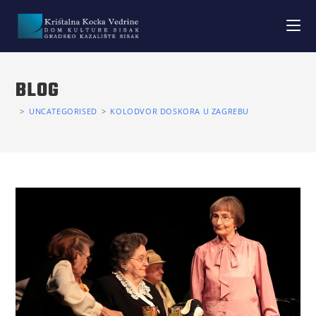
BLOG
>
UNCATEGORISED
>
KOLODVOR DOSKORA U ZAGREBU