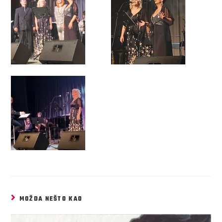
MOŽDA NEŠTO KAO