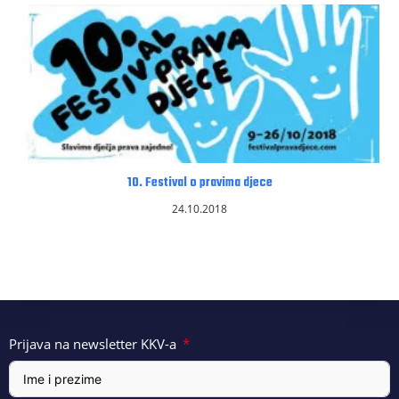
10. Festival o pravima djece
24.10.2018
Prijava na newsletter KKV-a