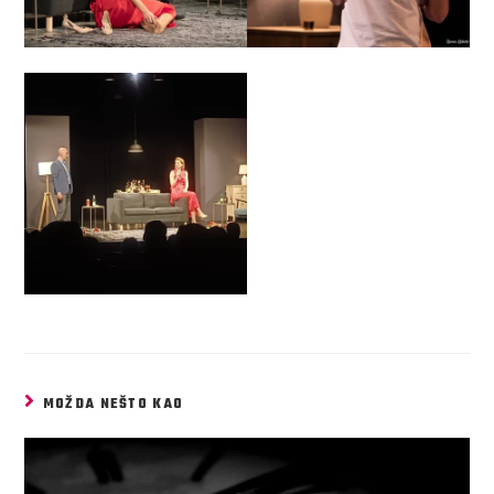
MOŽDA NEŠTO KAO