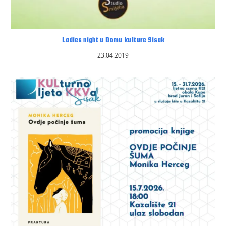
Ladies night u Domu kulture Sisak
23.04.2019