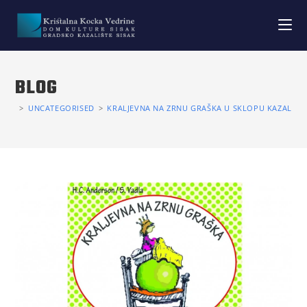
BLOG
>
UNCATEGORISED
>
KRALJEVNA NA ZRNU GRAŠKA U SKLOPU KAZALIŠN