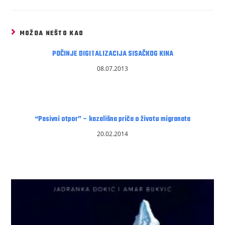
MOŽDA NEŠTO KAO
POČINJE DIGITALIZACIJA SISAČKOG KINA
08.07.2013
“Pasivni otpor” – kazališna priča o životu migranata
20.02.2014