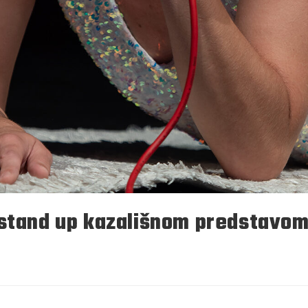
 stand up kazališnom predstavom