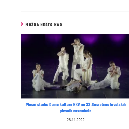
MOŽDA NEŠTO KAO
Plesni studio Doma kulture KKV na 33.Susretima hrvatskih
plesnih ansambala
28.11.2022