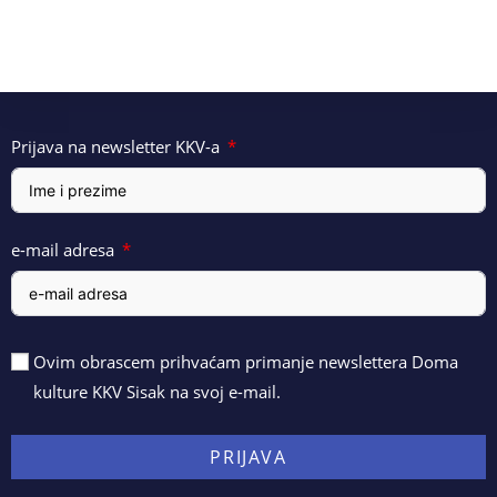
Prijava na newsletter KKV-a
e-mail adresa
Ovim obrascem prihvaćam primanje newslettera Doma
kulture KKV Sisak na svoj e-mail.
PRIJAVA