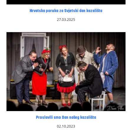
Hrvatska poruka za Svjetski dan kazališta
27.03.2025
Proslavili smo Dan našeg kazališta
02.10.2023