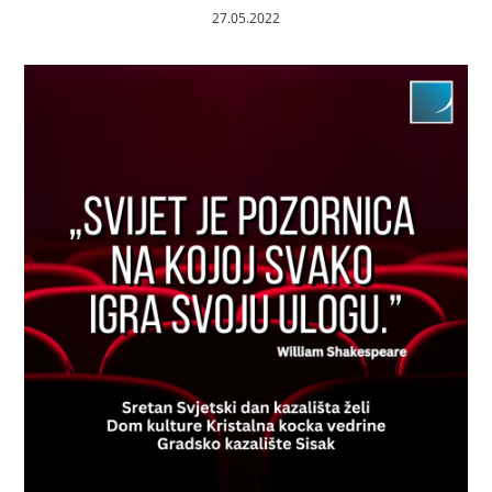
27.05.2022