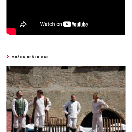
MOŽDA NEŠTO KAO