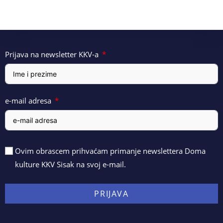
Prijava na newsletter KKV-a
e-mail adresa
Ovim obrascem prihvaćam primanje newslettera Doma
kulture KKV Sisak na svoj e-mail.
PRIJAVA