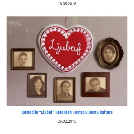
18.05.2016
Komedija “Ljubaf” Kerekesh Teatra u Domu kulture
26.02.2015