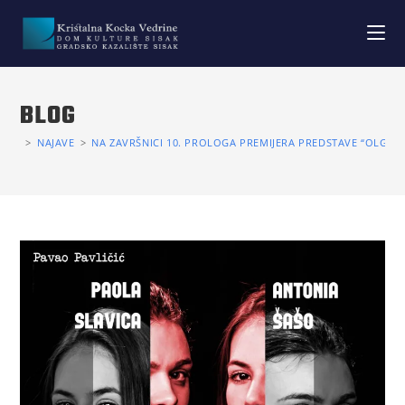
BLOG
>
NAJAVE
>
NA ZAVRŠNICI 10. PROLOGA PREMIJERA PREDSTAVE “OLGA I 