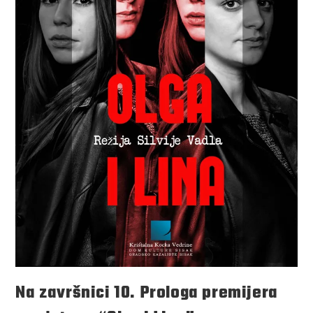
Na završnici 10. Prologa premijera