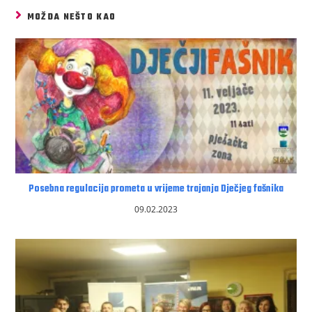
MOŽDA NEŠTO KAO
Posebna regulacija prometa u vrijeme trajanja Dječjeg fašnika
09.02.2023