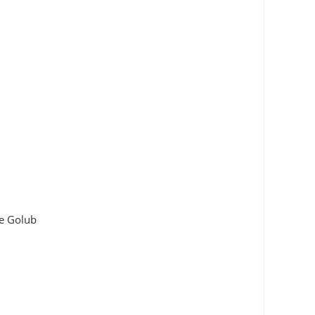
te Golub