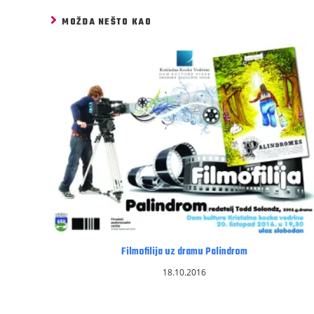
MOŽDA NEŠTO KAO
Filmofilija uz dramu Palindrom
18.10.2016