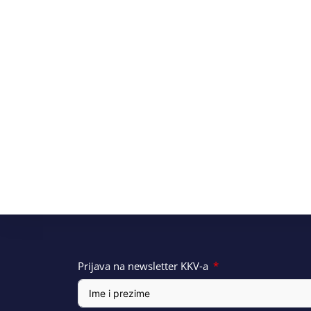
Prijava na newsletter KKV-a