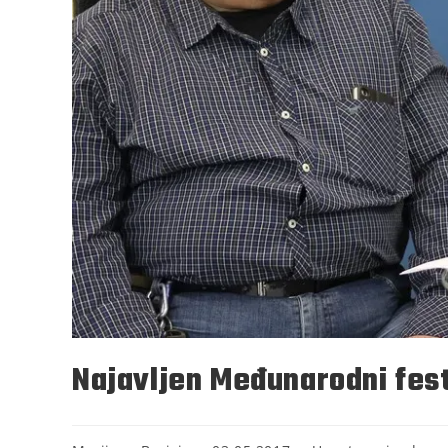
Najavljen Međunarodni fest