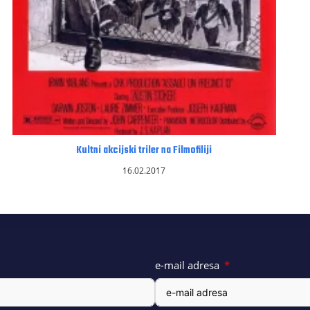
Kultni akcijski triler na Filmofiliji
16.02.2017
e-mail adresa