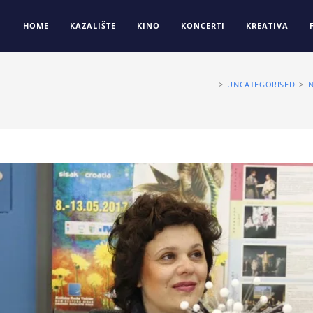
HOME
KAZALIŠTE
KINO
KONCERTI
KREATIVA
>
UNCATEGORISED
>
N