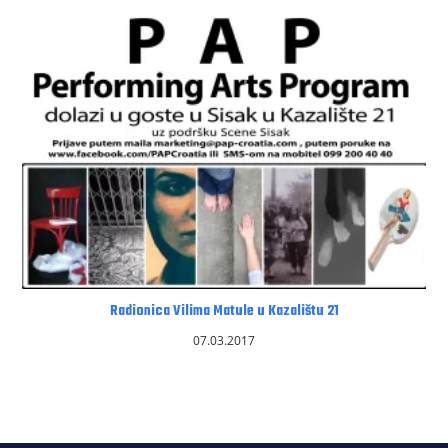
Radionica Vilima Matule u Kazalištu 21
07.03.2017