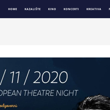
HOME
KAZALIŠTE
KINO
KONCERTI
KREATIVA