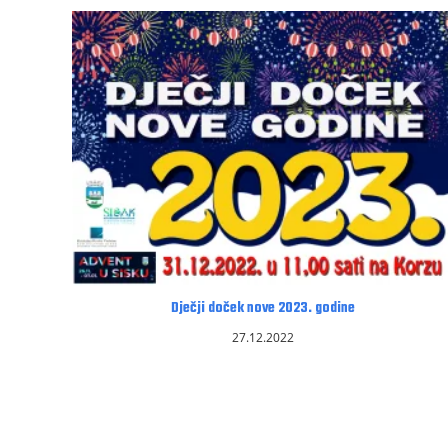
Dječji doček nove 2023. godine
27.12.2022