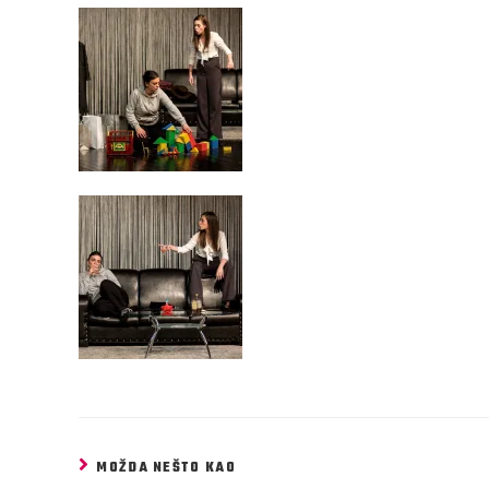
MOŽDA NEŠTO KAO