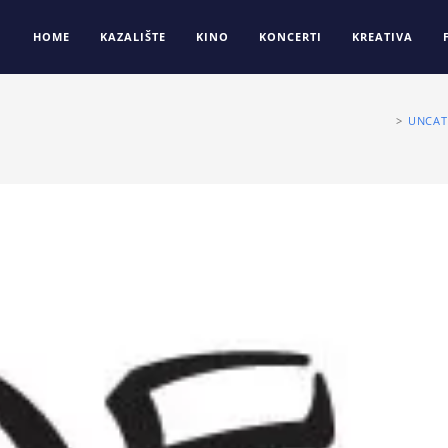
HOME
KAZALIŠTE
KINO
KONCERTI
KREATIVA
>
UNCAT