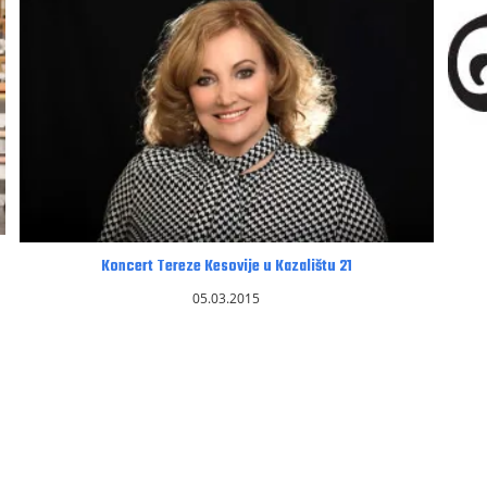
Koncert Tereze Kesovije u Kazalištu 21
05.03.2015