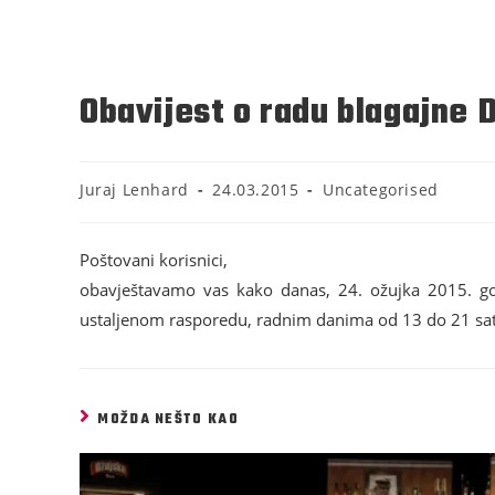
Obavijest o radu blagajne 
Juraj Lenhard
24.03.2015
Uncategorised
Poštovani korisnici,
obavještavamo vas kako danas, 24. ožujka 2015. god
ustaljenom rasporedu, radnim danima od 13 do 21 sat 
MOŽDA NEŠTO KAO