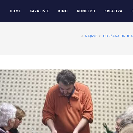
HOME
KAZALIŠTE
KINO
KONCERTI
KREATIVA
>
NAJAVE
>
ODRŽANA DRUGA 