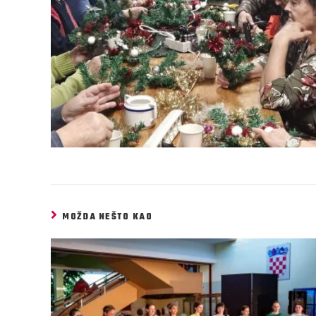
MOŽDA NEŠTO KAO