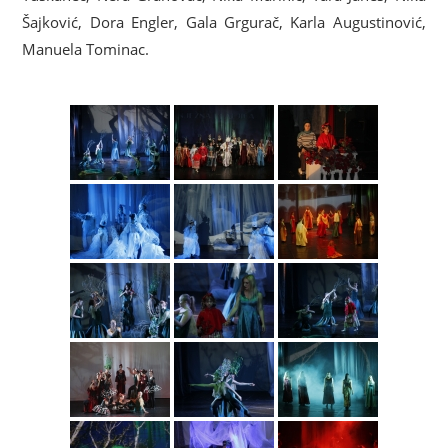
Šajković, Dora Engler, Gala Grgurač, Karla Augustinović,
Manuela Tominac.