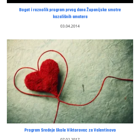
Bogat i raznolik program prvog dana Županijske smotre
kazališnih amatera
03.04.2014
Program Srednje škole Viktorovac za Valentinovo
07.02.2017