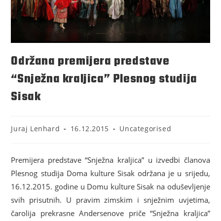
Održana premijera predstave
“Snježna kraljica” Plesnog studija
Sisak
Juraj Lenhard
16.12.2015
Uncategorised
Premijera predstave “Snježna kraljica” u izvedbi članova
Plesnog studija Doma kulture Sisak održana je u srijedu,
16.12.2015. godine u Domu kulture Sisak na oduševljenje
svih prisutnih. U pravim zimskim i snježnim uvjetima,
čarolija prekrasne Andersenove priče “Snježna kraljica”