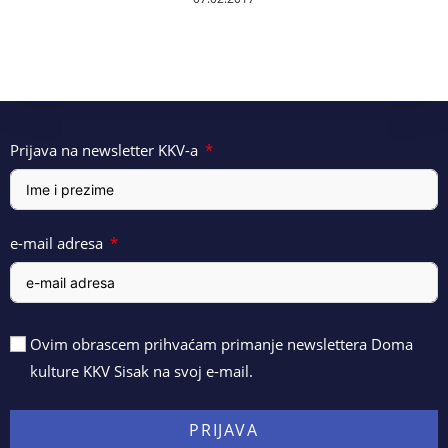
Prijava na newsletter KKV-a
e-mail adresa
Ovim obrascem prihvaćam primanje newslettera Doma
kulture KKV Sisak na svoj e-mail.
PRIJAVA