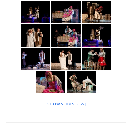
[SHOW SLIDESHOW]