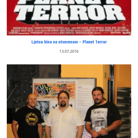
Ljetno kino na otvorenom – Planet Terror
13.07.2016