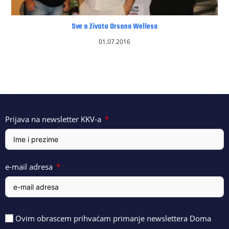
Sve o životu Orsona Wellesa
01.07.2016
Prijava na newsletter KKV-a
e-mail adresa
Ovim obrascem prihvaćam primanje newslettera Doma