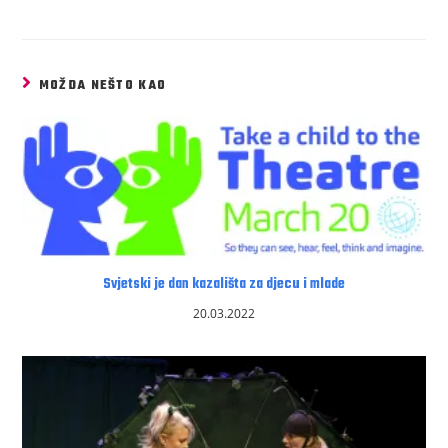
MOŽDA NEŠTO KAO
Svjetski je dan kazališta za djecu i mlade
20.03.2022