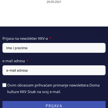
29.09.2021
Prijava na newsletter KKV-a
e-mail adresa
Ovim obrascem prihvaćam primanje newslettera Doma
kulture KKV Sisak na svoj e-mail.
PRIJAVA