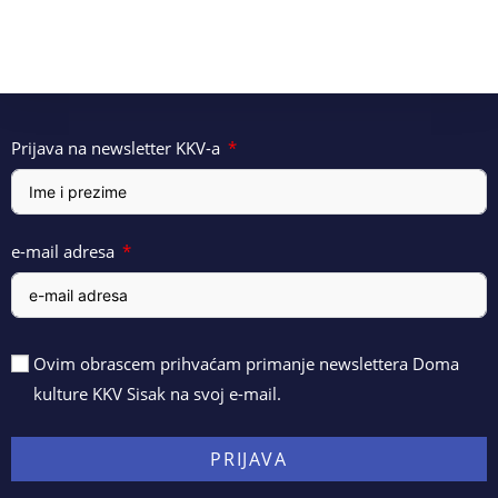
Prijava na newsletter KKV-a
e-mail adresa
Ovim obrascem prihvaćam primanje newslettera Doma
kulture KKV Sisak na svoj e-mail.
PRIJAVA