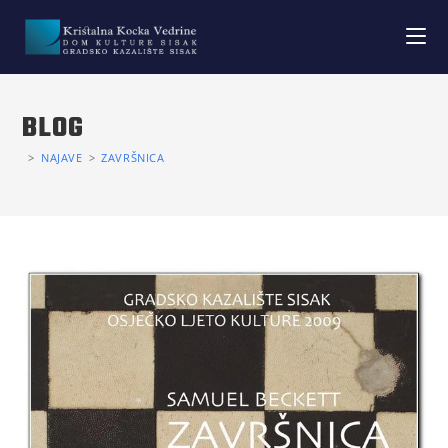
BLOG
>
NAJAVE
>
ZAVRŠNICA