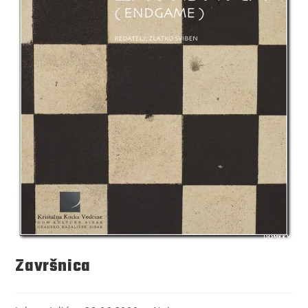
Završnica