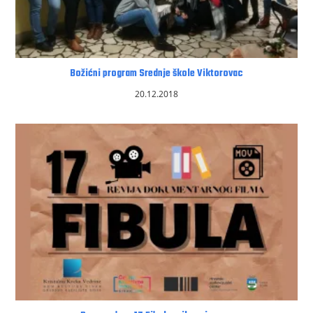
Božićni program Srednje škole Viktorovac
20.12.2018