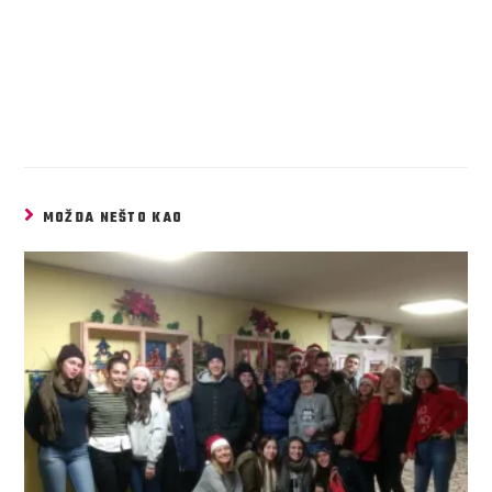
MOŽDA NEŠTO KAO