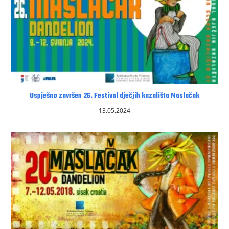
Uspješno završen 26. Festival dječjih kazališta Maslačak
13.05.2024