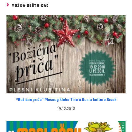
MOŽDA NEŠTO KAO
“Božićna priča” Plesnog kluba Tina u Domu kulture Sisak
19.12.2018