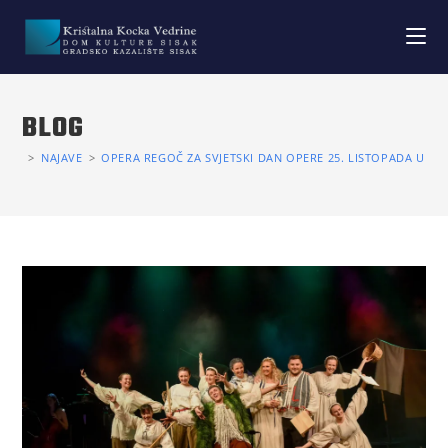
BLOG
>
NAJAVE
>
OPERA REGOČ ZA SVJETSKI DAN OPERE 25. LISTOPADA U SI