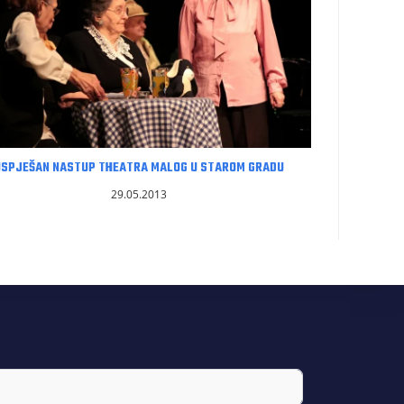
USPJEŠAN NASTUP THEATRA MALOG U STAROM GRADU
29.05.2013