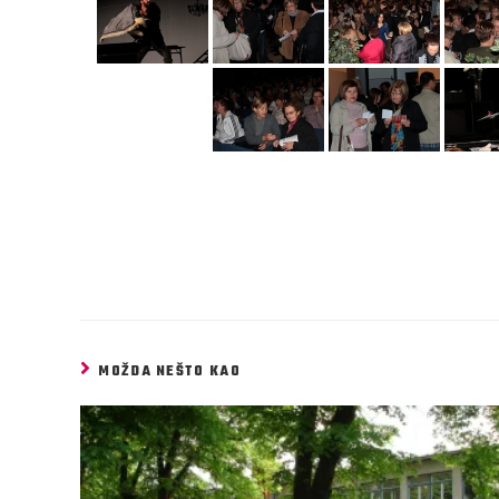
MOŽDA NEŠTO KAO