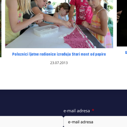
Polaznici ljetne radionice izrađuju Stari most od papira
23.07.2013
e-mail adresa