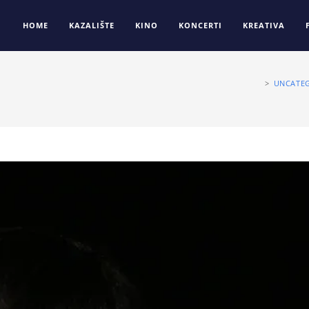
HOME
KAZALIŠTE
KINO
KONCERTI
KREATIVA
>
UNCATE