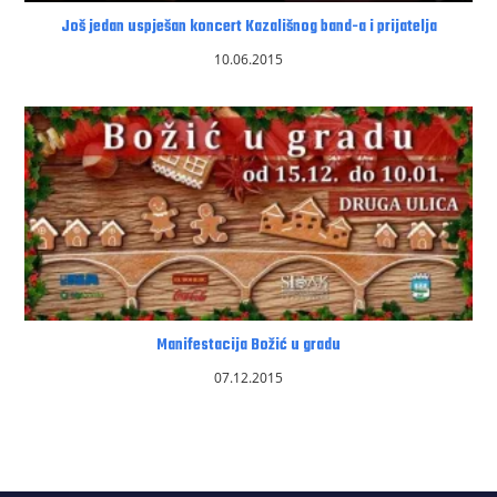
Još jedan uspješan koncert Kazališnog band-a i prijatelja
10.06.2015
Manifestacija Božić u gradu
07.12.2015