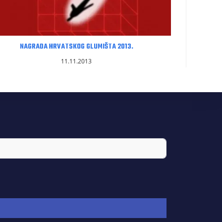
NAGRADA HRVATSKOG GLUMIŠTA 2013.
11.11.2013