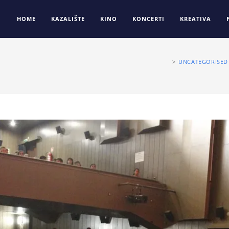
HOME
KAZALIŠTE
KINO
KONCERTI
KREATIVA
>
UNCATEGORISED