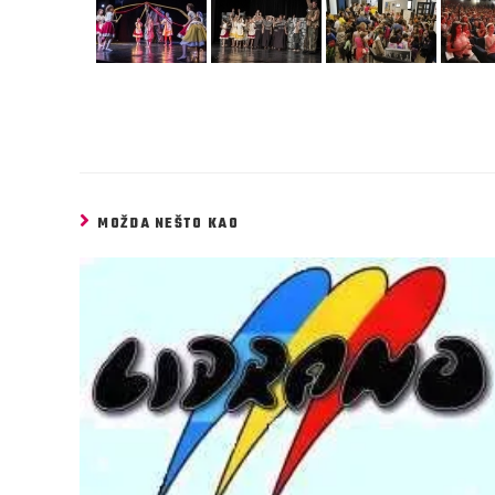
MOŽDA NEŠTO KAO