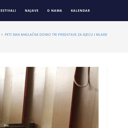
FESTIVALI
NAJAVE
O NAMA
KALENDAR
>
PETI DAN MASLAČKA DONIO TRI PREDSTAVE ZA DJECU I MLADE