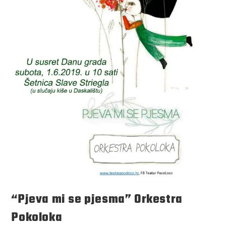
“Pjeva mi se pjesma” Orkestra
Pokoloka