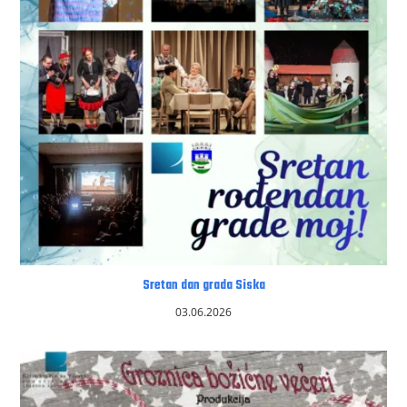
Sretan dan grada Siska
03.06.2026