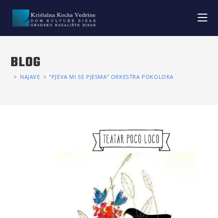
BLOG
>
NAJAVE
>
“PJEVA MI SE PJESMA” ORKESTRA POKOLOKA