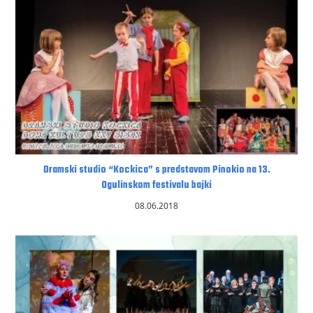
Dramski studio “Kockica” s predstavom Pinokio na 13.
Ogulinskom festivalu bajki
08.06.2018