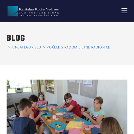
BLOG
>
UNCATEGORISED
>
POČELE S RADOM LJETNE RADIONICE