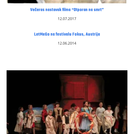
Večeras nastavak filma “Otporan na smrt”
12.07.2017
LetMeGo na festivalu Fokus, Austrija
12.06.2014