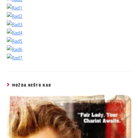
MOŽDA NEŠTO KAO