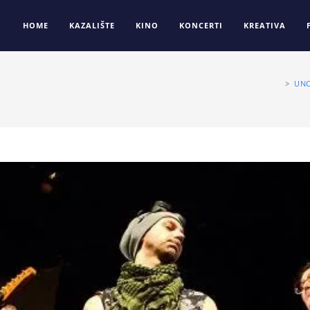
HOME
KAZALIŠTE
KINO
KONCERTI
KREATIVA
>
UNC