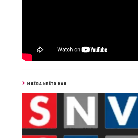
MOŽDA NEŠTO KAO