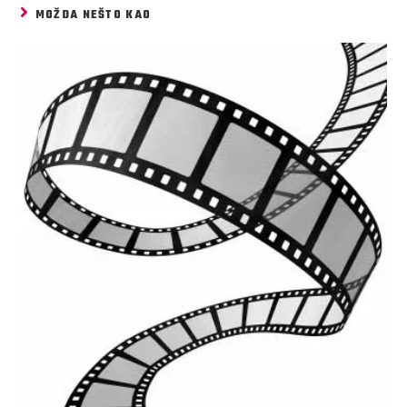
MOŽDA NEŠTO KAO