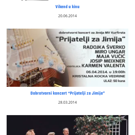
Vikend u kinu
20.06.2014
Dobrotvorni koncert “Prijatelji za Jimija”
28.03.2014