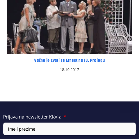
Važno je zvati se Ernest na 10. Prologu
18.10.2017
Prijava na newsletter KKV-a