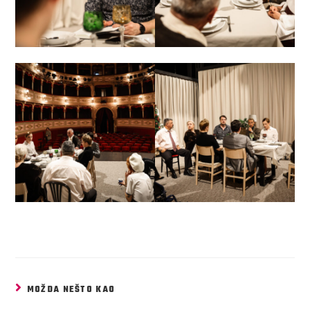
MOŽDA NEŠTO KAO