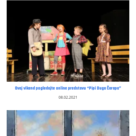
Ovaj vikend pogledajte online predstavu “Pipi Duga Čarapa”
08.02.2021