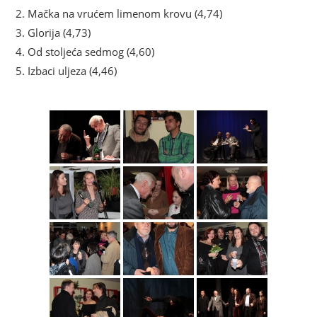
2. Mačka na vrućem limenom krovu (4,74)
3. Glorija (4,73)
4. Od stoljeća sedmog (4,60)
5. Izbaci uljeza (4,46)