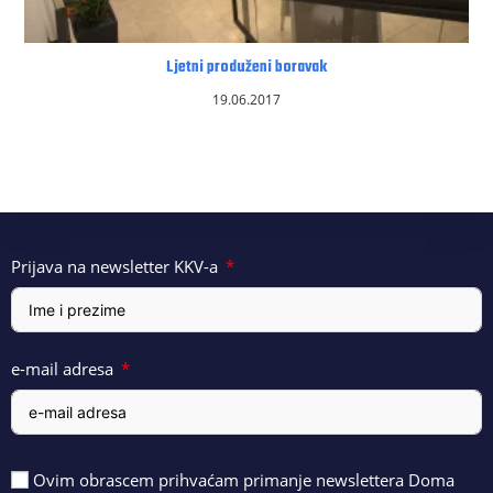
Ljetni produženi boravak
19.06.2017
Prijava na newsletter KKV-a
e-mail adresa
Ovim obrascem prihvaćam primanje newslettera Doma