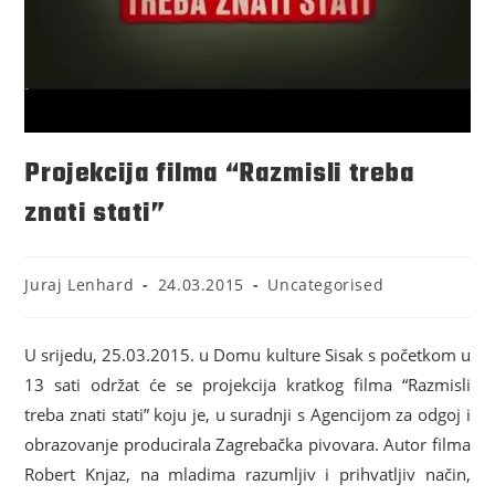
Projekcija filma “Razmisli treba
znati stati”
Juraj Lenhard
24.03.2015
Uncategorised
U srijedu, 25.03.2015. u Domu kulture Sisak s početkom u
13 sati održat će se projekcija kratkog filma “Razmisli
treba znati stati” koju je, u suradnji s Agencijom za odgoj i
obrazovanje producirala Zagrebačka pivovara. Autor filma
Robert Knjaz, na mladima razumljiv i prihvatljiv način,