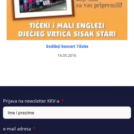
Godišnji koncert Tičeka
16.05.2016
Prijava na newsletter KKV-a
e-mail adresa