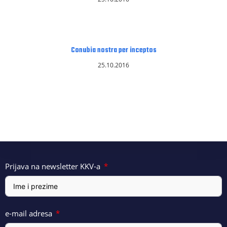
Conubia nostra per inceptos
25.10.2016
Prijava na newsletter KKV-a
e-mail adresa