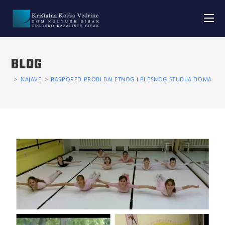
BLOG
>
NAJAVE
>
RASPORED PROBI BALETNOG I PLESNOG STUDIJA DOMA KUL