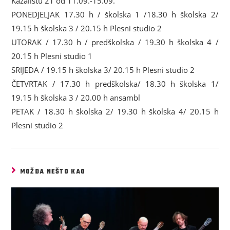
Kazalištu 21 od 11.09.-15.09.
PONEDJELJAK 17.30 h / školska 1 /18.30 h školska 2/
19.15 h školska 3 / 20.15 h Plesni studio 2
UTORAK / 17.30 h / predškolska / 19.30 h školska 4 /
20.15 h Plesni studio 1
SRIJEDA / 19.15 h školska 3/ 20.15 h Plesni studio 2
ČETVRTAK / 17.30 h predškolska/ 18.30 h školska 1/
19.15 h školska 3 / 20.00 h ansambl
PETAK / 18.30 h školska 2/ 19.30 h školska 4/ 20.15 h
Plesni studio 2
MOŽDA NEŠTO KAO