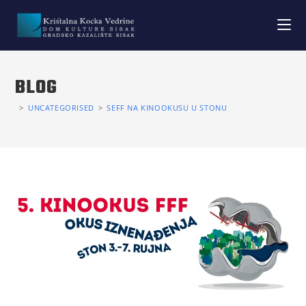
BLOG
>
UNCATEGORISED
>
SEFF NA KINOOKUSU U STONU