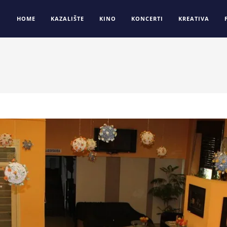
HOME
KAZALIŠTE
KINO
KONCERTI
KREATIVA