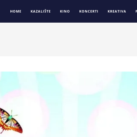
HOME
KAZALIŠTE
KINO
KONCERTI
KREATIVA