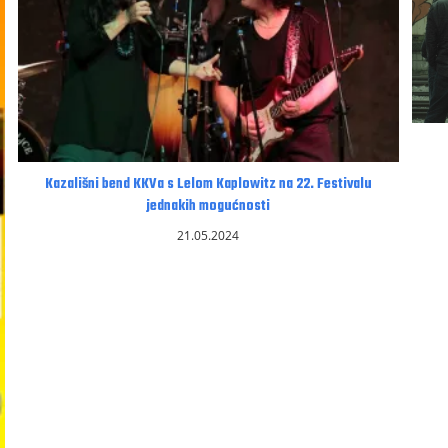
Kazališni bend KKVa s Lelom Kaplowitz na 22. Festivalu
jednakih mogućnosti
21.05.2024