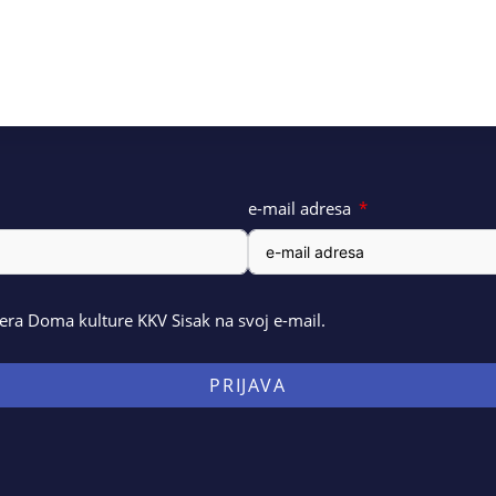
e-mail adresa
ra Doma kulture KKV Sisak na svoj e-mail.
PRIJAVA