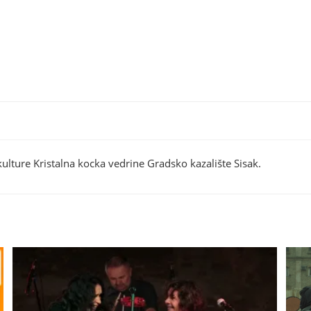
ulture Kristalna kocka vedrine Gradsko kazalište Sisak.