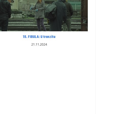
19. FIBULA: U tranzitu
21.11.2024