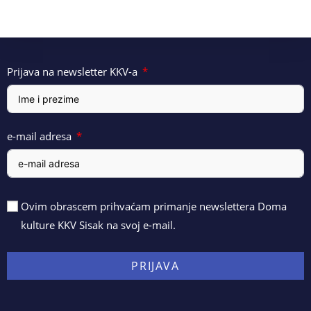
Prijava na newsletter KKV-a
e-mail adresa
Ovim obrascem prihvaćam primanje newslettera Doma
kulture KKV Sisak na svoj e-mail.
PRIJAVA