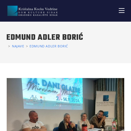
EDMUND ADLER BORIĆ
>
NAJAVE
>
EDMUND ADLER BORIĆ