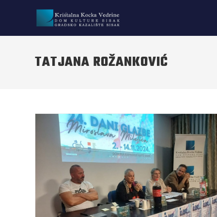
TATJANA ROŽANKOVIĆ