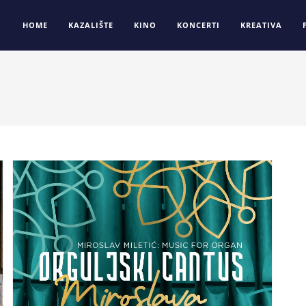
HOME
KAZALIŠTE
KINO
KONCERTI
KREATIVA